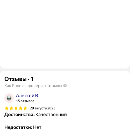
Отзывы
·
1
Как Яндекс проверяет отзывы
Алексей В.
15 отзывов
29 августа 2023
Достоинства:
Качественный
Недостатки:
Нет