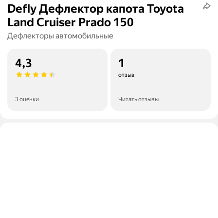
Defly Дефлектор капота Toyota
Land Cruiser Prado 150
Дефлекторы автомобильные
4,3
1
отзыв
3 оценки
Читать отзывы