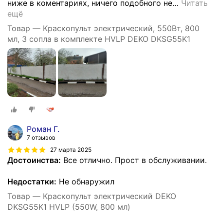
ниже в коментариях, ничего подобного не
…
Читать
ещё
Товар — Краскопульт электрический, 550Вт, 800
мл, 3 сопла в комплекте HVLP DEKO DKSG55K1
Роман Г.
7 отзывов
27 марта 2025
Достоинства:
Все отлично. Прост в обслуживании.
Недостатки:
Не обнаружил
Товар — Краскопульт электрический DEKO
DKSG55K1 HVLP (550W, 800 мл)