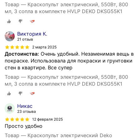
Товар — Краскопульт электрический, 550Вт, 800
мл, 3 сопла в комплекте HVLP DEKO DKSG55K1
Виктория К.
21 отзыв
2 марта 2025
Достоинства:
Очень удобный. Незаменимая вещь в
покраске. Использовала для покраски и грунтовки
стен в квартире. Все супер
Товар — Краскопульт электрический, 550Вт, 800
мл, 3 сопла в комплекте HVLP DEKO DKSG55K1
Никас
23 отзыва
12 февраля 2025
Просто удобно
Товар — Краскопульт электрический Deko