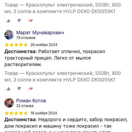
Товар — Краскопульт электрический, 550Вт, 800
мл, 3 сопла в комплекте HVLP DEKO DKSG55K1
Марат Мунаварович
79 отзывов
26 ноября 2024
Достоинства:
Работает отлично, покрасил
тракторный прицеп. Легко от мылся
растворителем.
Товар — Краскопульт электрический, 550Вт, 800
мл, 3 сопла в комплекте HVLP DEKO DKSG55K1
Роман Котов
22 отзыва
18 ноября 2024
Достоинства:
Недорого и сердито, забор покрасил,
дом покрасил и машину тоже покрасил - так