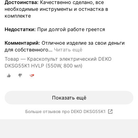
Достоинства:
Качественно сделано, все
необходимые инструменты и остнастка в
комплекте
Недостатки:
При долгой работе греется
Комментарий:
Отличное изделие за свои деньги
для собственного
…
Читать ещё
Товар — Краскопульт электрический DEKO
DKSG55K1 HVLP (550W, 800 мл)
Показать ещё
Больше отзывов про DEKO DKSG55K1