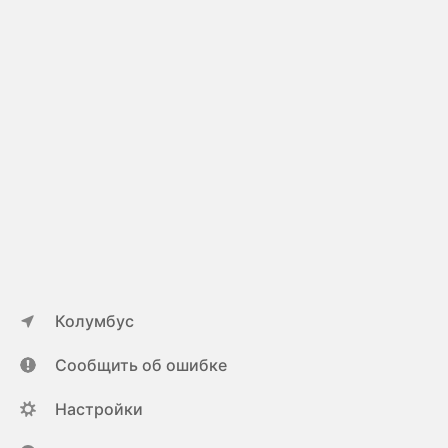
Колумбус
Сообщить об ошибке
Настройки