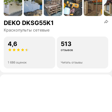
DEKO DKSG55K1
Краскопульты сетевые
4,6
513
отзывов
1 686 оценок
Читать отзывы