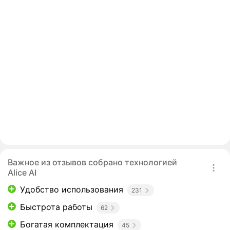
Важное из отзывов собрано технологией
Alice AI
Удобство использования
231
Быстрота работы
62
Богатая комплектация
45