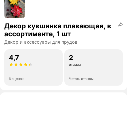
Декор кувшинка плавающая, в
ассортименте, 1 шт
Декор и аксессуары для прудов
4,7
2
отзыва
6 оценок
Читать отзывы