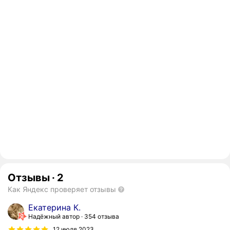
Отзывы
·
2
Как Яндекс проверяет отзывы
Екатерина К.
Надёжный автор
354 отзыва
12 июля 2023