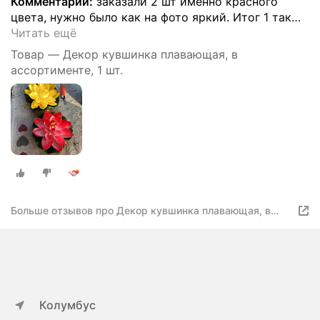
Комментарий:
заказали 2 шт именно красного
цвета, нужно было как на фото яркий. Итог 1 так
…
Читать ещё
Товар — Декор кувшинка плавающая, в
ассортименте, 1 шт.
Больше отзывов про Декор кувшинка плавающая, в
ассортименте, 1 шт
Колумбус