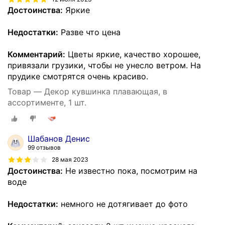
Достоинства:
Яркие
Недостатки:
Разве что цена
Комментарий:
Цветы яркие, качество хорошее,
привязали грузики, чтобы не унесло ветром. На
прудике смотрятся очень красиво.
Товар — Декор кувшинка плавающая, в
ассортименте, 1 шт.
Шабанов Денис
99 отзывов
28 мая 2023
Достоинства:
Не известно пока, посмотрим на
воде
Недостатки:
немного не дотягивает до фото