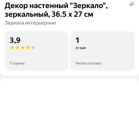
Декор настенный "Зеркало",
зеркальный, 36.5 х 27 см
Зеркала интерьерные
3,9
1
отзыв
7 оценок
Читать отзывы