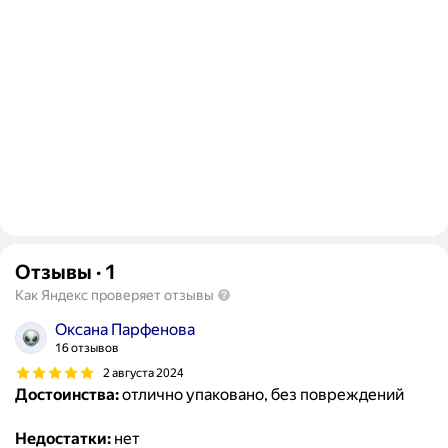
Отзывы
·
1
Как Яндекс проверяет отзывы
Оксана Парфенова
16 отзывов
2 августа 2024
Достоинства:
отлично упаковано, без повреждений
Недостатки:
нет