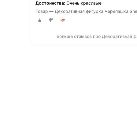
Достоинства:
Очень красивые
Товар — Декоративная фигурка Черепашка Shell
Больше отзывов про Декоративная фи