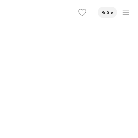
Войти