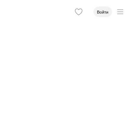
Войти