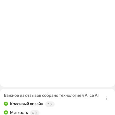
Важное из отзывов собрано технологией Alice AI
Красивый дизайн
7
Мягкость
4