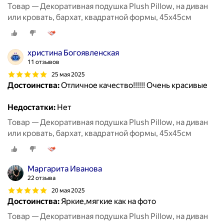
Товар — Декоративная подушка Plush Pillow, на диван
или кровать, бархат, квадратной формы, 45x45см
христина Богоявленская
11 отзывов
25 мая 2025
Достоинства:
Отличное качество!!!!!! Очень красивые
Недостатки:
Нет
Товар — Декоративная подушка Plush Pillow, на диван
или кровать, бархат, квадратной формы, 45x45см
Маргарита Иванова
22 отзыва
20 мая 2025
Достоинства:
Яркие,мягкие как на фото
Товар — Декоративная подушка Plush Pillow, на диван