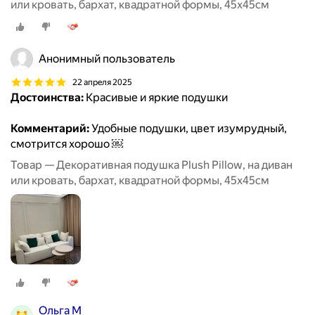
или кровать, бархат, квадратной формы, 45x45см
Анонимный пользователь
22 апреля 2025
Достоинства:
Красивые и яркие подушки
Комментарий:
Удобные подушки, цвет изумрудный,
смотрится хорошо ￼
Товар — Декоративная подушка Plush Pillow, на диван
или кровать, бархат, квадратной формы, 45x45см
Ольга М