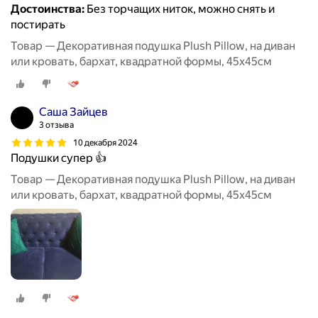
Достоинства:
Без торчащих ниток, можно снять и
постирать
Товар — Декоративная подушка Plush Pillow, на диван
или кровать, бархат, квадратной формы, 45x45см
Саша Зайцев
3 отзыва
10 декабря 2024
Подушки супер 👍
Товар — Декоративная подушка Plush Pillow, на диван
или кровать, бархат, квадратной формы, 45x45см