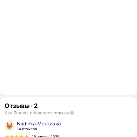
Отзывы
·
2
Как Яндекс проверяет отзывы
Nadinka Morozova
14 отзывов
29 января 2025