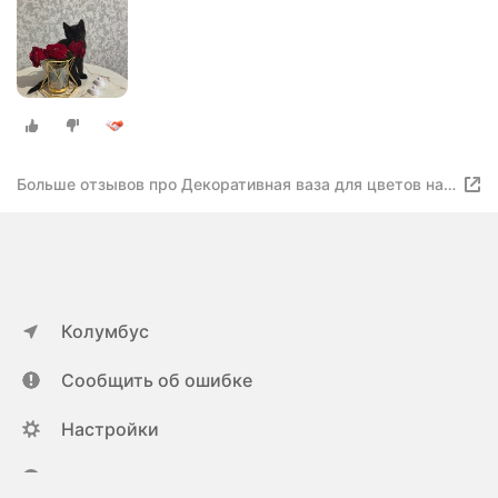
Больше отзывов про Декоративная ваза для цветов на
подставке
Колумбус
Сообщить об ошибке
Настройки
ya.ru