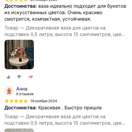
Достоинства:
ваза идеально подходит для букетов
из искусственных цветов. Очень красиво
смотрится, компактная, устойчивая.
Товар — Декоративная ваза для цветов на
подставке 0,5 литра, высота 15 сантиметров, цвет
золотой
Анна
6 отзывов
19 ноября 2024
Достоинства:
Красивая . Быстро пришла
Товар — Декоративная ваза для цветов на
подставке 0,5 литра, высота 15 сантиметров, цвет
золотой