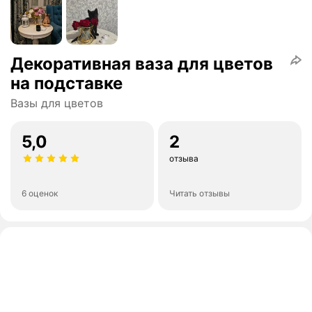
Декоративная ваза для цветов
на подставке
Вазы для цветов
5,0
2
отзыва
6 оценок
Читать отзывы