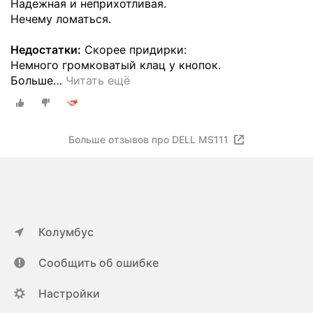
Надежная и неприхотливая.
Нечему ломаться.
Недостатки:
Скорее придирки:
Немного громковатый клац у кнопок.
Больше
…
Читать ещё
Больше отзывов про DELL MS111
Колумбус
Сообщить об ошибке
Настройки