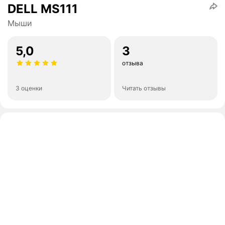
DELL MS111
Мыши
5,0
3
отзыва
3 оценки
Читать отзывы