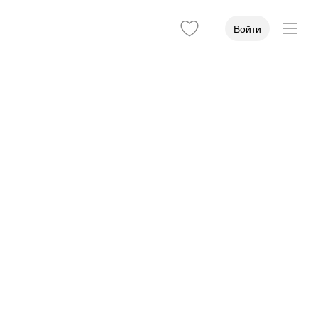
Войти