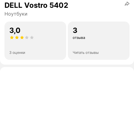
DELL Vostro 5402
Ноутбуки
3,0
3
отзыва
3 оценки
Читать отзывы