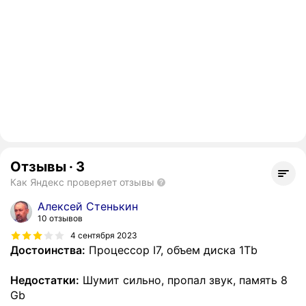
Отзывы
·
3
Как Яндекс проверяет отзывы
Алексей Стенькин
10 отзывов
4 сентября 2023
Достоинства:
Процессор I7, объем диска 1Tb
Недостатки:
Шумит сильно, пропал звук, память 8
Gb