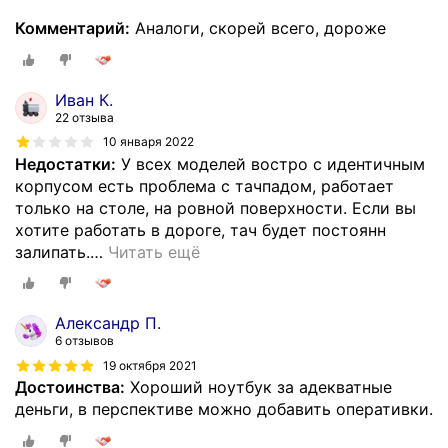
Комментарий:
Аналоги, скорей всего, дороже
Иван К.
22 отзыва
10 января 2022
Недостатки:
У всех моделей востро с идентичным
корпусом есть проблема с тачпадом, работает
только на столе, на ровной поверхности. Если вы
хотите работать в дороге, тач будет постоянн
залипать.
…
Читать ещё
Александр П.
6 отзывов
19 октября 2021
Достоинства:
Хороший ноутбук за адекватные
деньги, в перспективе можно добавить оперативки.