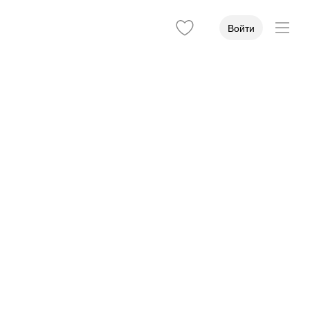
Войти