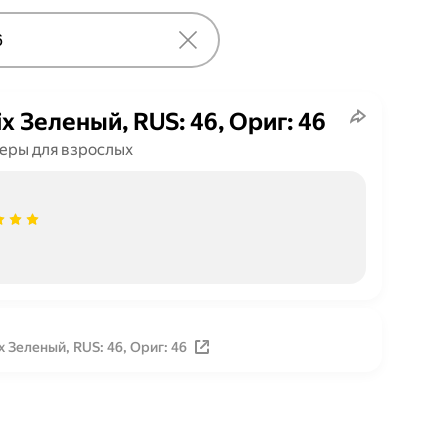
x Зеленый, RUS: 46, Ориг: 46
ры для взрослых
 Зеленый, RUS: 46, Ориг: 46