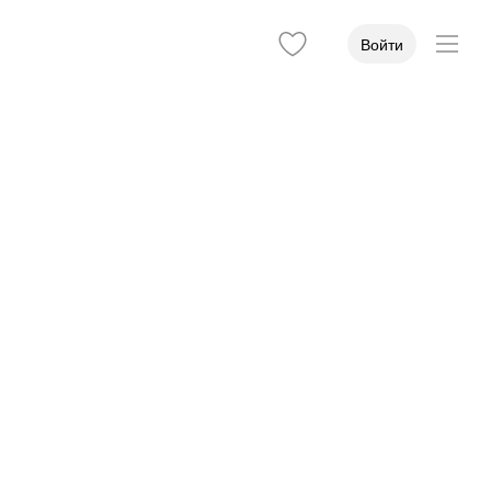
Войти