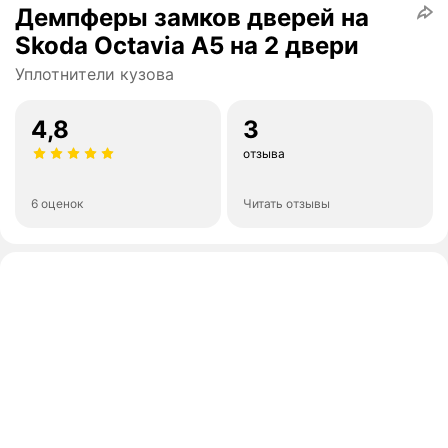
Демпферы замков дверей на
Skoda Octavia A5 на 2 двери
Уплотнители кузова
4,8
3
отзыва
6 оценок
Читать отзывы