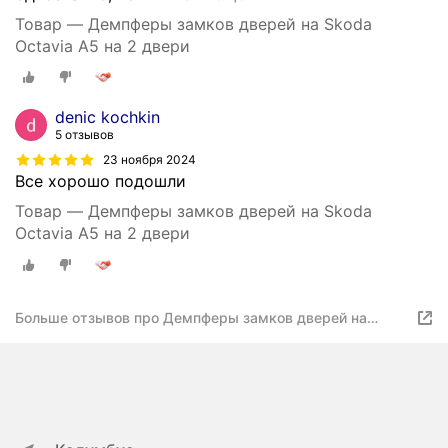
Товар — Демпферы замков дверей на Skoda
Octavia A5 на 2 двери
denic kochkin
5 отзывов
23 ноября 2024
Все хорошо подошли
Товар — Демпферы замков дверей на Skoda
Octavia A5 на 2 двери
Больше отзывов про Демпферы замков дверей на
Skoda Octavia A5 на 2 двери