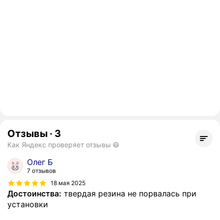
Отзывы
·
3
Как Яндекс проверяет отзывы
Олег Б
7 отзывов
18 мая 2025
Достоинства:
твердая резина не порвалась при
установки