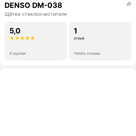
DENSO DM-038
Щётки стеклоочистителя
5,0
1
отзыв
4 оценки
Читать отзывы