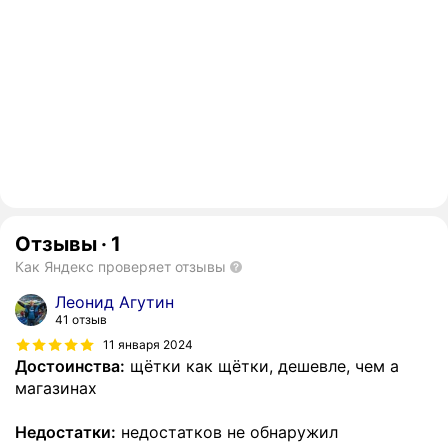
Отзывы
·
1
Как Яндекс проверяет отзывы
Леонид Агутин
41 отзыв
11 января 2024
Достоинства:
щётки как щётки, дешевле, чем а
магазинах
Недостатки:
недостатков не обнаружил