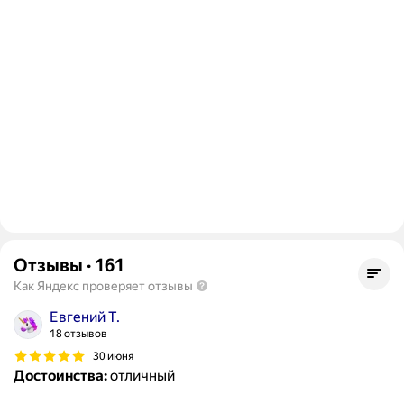
Отзывы
·
161
Как Яндекс проверяет отзывы
Евгений Т.
18 отзывов
30 июня
Достоинства:
отличный