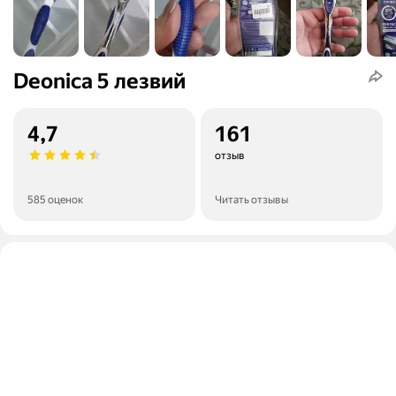
Deonica 5 лезвий
4,7
161
отзыв
585 оценок
Читать отзывы