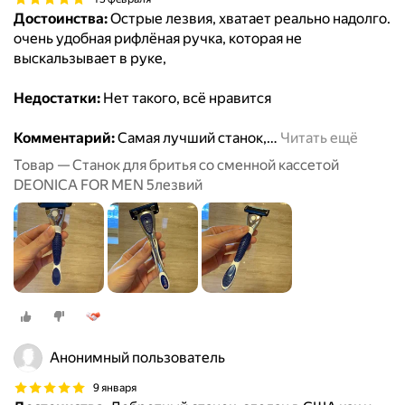
Достоинства:
Острые лезвия, хватает реально надолго.
очень удобная рифлёная ручка, которая не
выскальзывает в руке,
Недостатки:
Нет такого, всё нравится
Комментарий:
Самая лучший станок,
…
Читать ещё
Товар — Станок для бритья со сменной кассетой
DEONICA FOR MEN 5лезвий
Анонимный пользователь
9 января