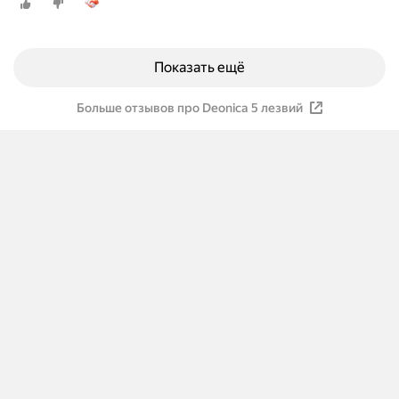
Показать ещё
Больше отзывов про Deonica 5 лезвий