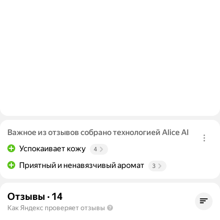
Важное из отзывов собрано технологией Alice AI
Успокаивает кожу
4
Приятный и ненавязчивый аромат
3
Отзывы
·
14
Как Яндекс проверяет отзывы