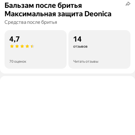
Бальзам после бритья
Максимальная защита Deonica
Средства после бритья
4,7
14
отзывов
70 оценок
Читать отзывы