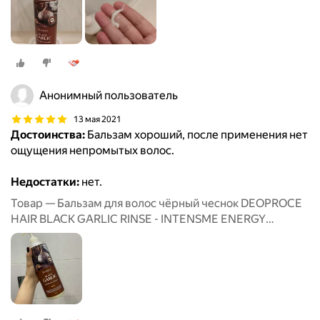
Анонимный пользователь
13 мая 2021
Достоинства:
Бальзам хороший, после применения нет
ощущения непромытых волос.
Недостатки:
нет.
Товар — Бальзам для волос чёрный чеснок DEOPROCE
HAIR BLACK GARLIC RINSE - INTENSME ENERGY
1000ML.