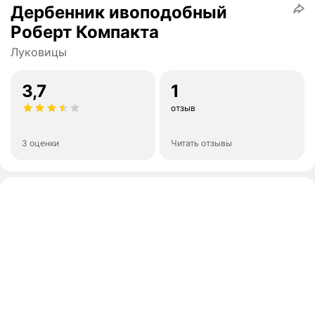
Дербенник ивоподобный
Роберт Компакта
Луковицы
3,7
1
отзыв
3 оценки
Читать отзывы