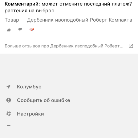
Комментарий:
может отмените последний платеж?
растения на выброс..
Товар — Дербенник ивоподобный Роберт Компакта
Больше отзывов про Дербенник ивоподобный Роберт
Компакта
Колумбус
Сообщить об ошибке
Настройки
ya.ru