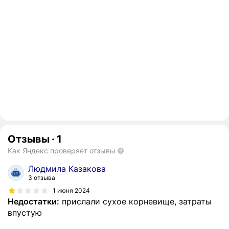
Отзывы
·
1
Как Яндекс проверяет отзывы
Людмила Казакова
3 отзыва
1 июня 2024
Недостатки:
прислали сухое корневище, затраты
впустую