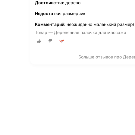
Достоинства:
дерево
Недостатки:
размерчик
Комментарий:
неожиданно маленький размер(
Товар — Деревянная палочка для массажа
Больше отзывов про Дере