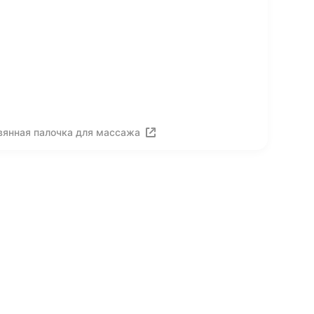
вянная палочка для массажа