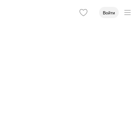
Войти