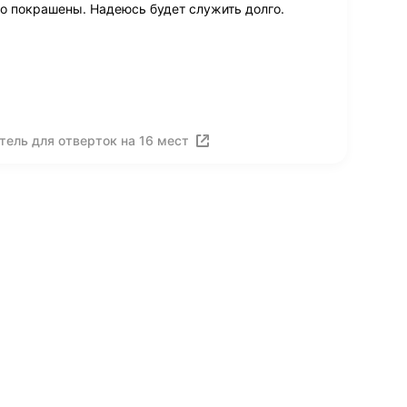
 покрашены. Надеюсь будет служить долго.
ель для отверток на 16 мест