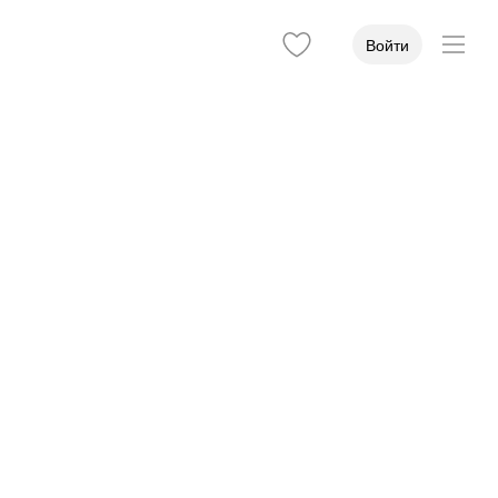
Войти