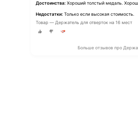
Достоинства:
Хороший толстый медаль. Хорошо
Недостатки:
Только если высокая стоимость.
Товар — Держатель для отверток на 16 мест
Больше отзывов про Держат