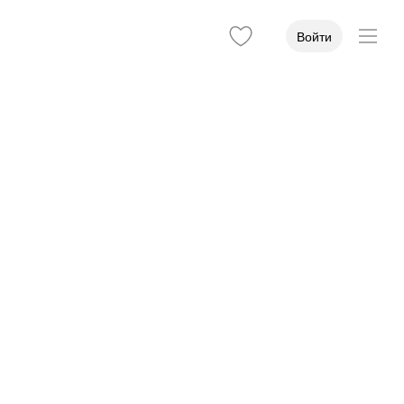
Войти