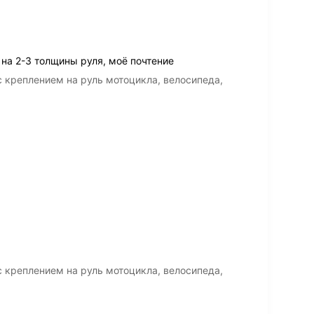
на 2-3 толщины руля, моё почтение
 креплением на руль мотоцикла, велосипеда,
 креплением на руль мотоцикла, велосипеда,