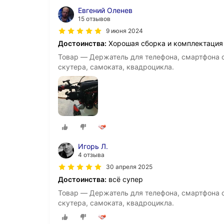
Евгений Оленев
15 отзывов
9 июня 2024
Достоинства:
Хорошая сборка и комплектация 
Товар — Держатель для телефона, смартфона с
скутера, самоката, квадроцикла.
Игорь Л.
4 отзыва
30 апреля 2025
Достоинства:
всё супер
Товар — Держатель для телефона, смартфона с
скутера, самоката, квадроцикла.