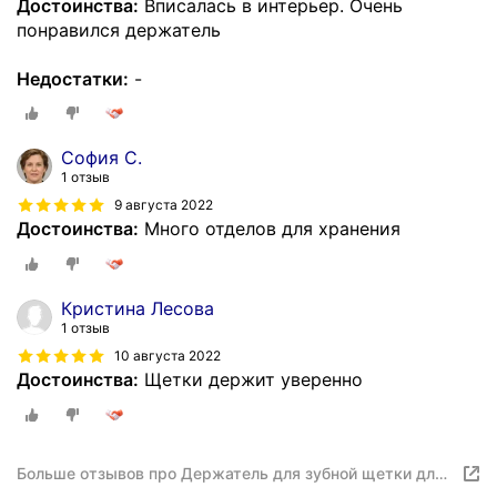
Достоинства:
Вписалась в интерьер. Очень
понравился держатель
Недостатки:
-
София С.
1 отзыв
9 августа 2022
Достоинства:
Много отделов для хранения
Кристина Лесова
1 отзыв
10 августа 2022
Достоинства:
Щетки держит уверенно
Больше отзывов про Держатель для зубной щетки для
ванной комнаты