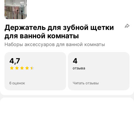
Держатель для зубной щетки
для ванной комнаты
Наборы аксессуаров для ванной комнаты
4,7
4
отзыва
6 оценок
Читать отзывы