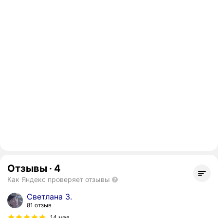
Отзывы
·
4
Как Яндекс проверяет отзывы
Светлана З.
81 отзыв
14 мая