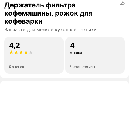
Держатель фильтра
кофемашины, рожок для
кофеварки
Запчасти для мелкой кухонной техники
4,2
4
отзыва
5 оценок
Читать отзывы