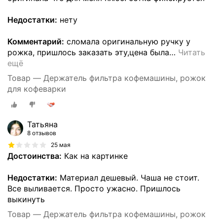
Недостатки:
нету
Комментарий:
сломала оригинальную ручку у
рожка, пришлось заказать эту,цена была
…
Читать
ещё
Товар — Держатель фильтра кофемашины, рожок
для кофеварки
Татьяна
8 отзывов
25 мая
Достоинства:
Как на картинке
Недостатки:
Материал дешевый. Чаша не стоит.
Все выливается. Просто ужасно. Пришлось
выкинуть
Товар — Держатель фильтра кофемашины, рожок