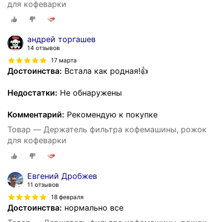
для кофеварки
андрей торгашев
14 отзывов
17 марта
Достоинства:
Встала как родная!👍
Недостатки:
Не обнаружены
Комментарий:
Рекомендую к покупке
Товар — Держатель фильтра кофемашины, рожок
для кофеварки
Евгений Дробжев
11 отзывов
18 февраля
Достоинства:
нормально все