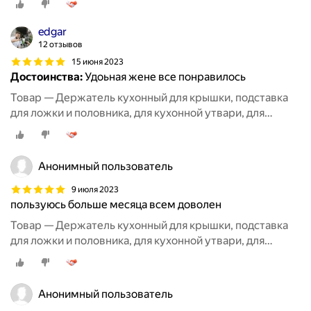
edgar
12 отзывов
15 июня 2023
Достоинства:
Удоьная жене все понравилось
Товар — Держатель кухонный для крышки, подставка
для ложки и половника, для кухонной утвари, для
разделочной доски
Анонимный пользователь
9 июля 2023
пользуюсь больше месяца всем доволен
Товар — Держатель кухонный для крышки, подставка
для ложки и половника, для кухонной утвари, для
разделочной доски
Анонимный пользователь