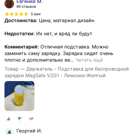
Евгений М.
89 отзывов
5 мая
Достоинства:
Цена, материал дизайн
Недостатки:
Их нет, и вряд ли будут
Комментарий:
Отличная подставка. Можно
заменить саму зарядку. Зарядка сидит очень
плотно и дополнительно ее
…
Читать ещё
Товар — Держатель - Подставка для беспроводной
зарядки MagSafe V2G1 - Лимонно-Желтый
Георгий И.