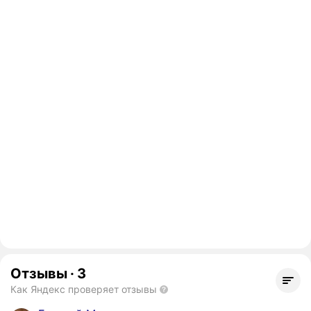
Отзывы
·
3
Как Яндекс проверяет отзывы