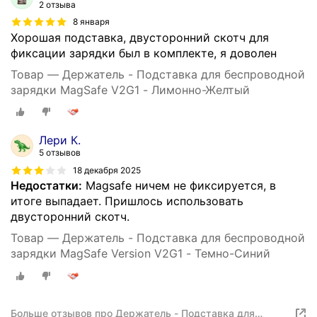
2 отзыва
8 января
Хорошая подставка, двусторонний скотч для
фиксации зарядки был в комплекте, я доволен
Товар — Держатель - Подставка для беспроводной
зарядки MagSafe V2G1 - Лимонно-Желтый
Лери К.
5 отзывов
18 декабря 2025
Недостатки:
Magsafe ничем не фиксируется, в
итоге выпадает. Пришлось использовать
двусторонний скотч.
Товар — Держатель - Подставка для беспроводной
зарядки MagSafe Version V2G1 - Темно-Синий
Больше отзывов про Держатель - Подставка для