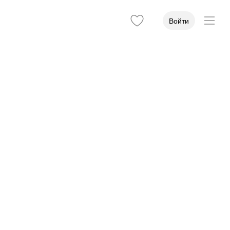
Войти