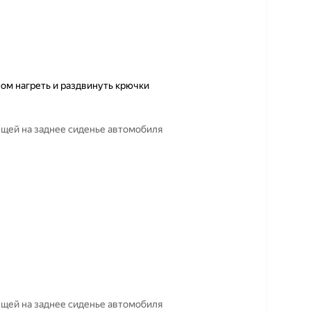
ом нагреть и раздвинуть крючки
ещей на заднее сиденье автомобиля
ещей на заднее сиденье автомобиля