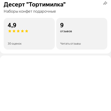
Десерт "Тортимилка"
Наборы конфет подарочные
4,9
9
отзывов
30 оценок
Читать отзывы