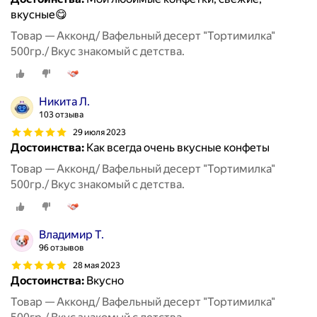
вкусные😋
Товар — Акконд/ Вафельный десерт "Тортимилка"
500гр./ Вкус знакомый с детства.
Никита Л.
103 отзыва
29 июля 2023
Достоинства:
Как всегда очень вкусные конфеты
Товар — Акконд/ Вафельный десерт "Тортимилка"
500гр./ Вкус знакомый с детства.
Владимир Т.
96 отзывов
28 мая 2023
Достоинства:
Вкусно
Товар — Акконд/ Вафельный десерт "Тортимилка"