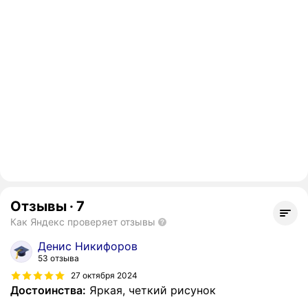
Отзывы
·
7
Как Яндекс проверяет отзывы
Денис Никифоров
53 отзыва
27 октября 2024
Достоинства:
Яркая, четкий рисунок