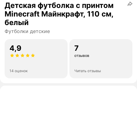
Детская футболка с принтом
Minecraft Майнкрафт, 110 см,
белый
Футболки детские
4,9
7
отзывов
14 оценок
Читать отзывы