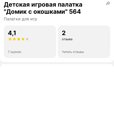
Детская игровая палатка
"Домик с окошками" 564
Палатки для игр
4,1
2
отзыва
7 оценок
Читать отзывы