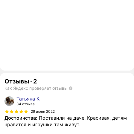
Отзывы
·
2
Как Яндекс проверяет отзывы
Татьяна К
34 отзыва
29 июня 2022
Достоинства:
Поставили на даче. Красивая, детям
нравится и игрушки там живут.