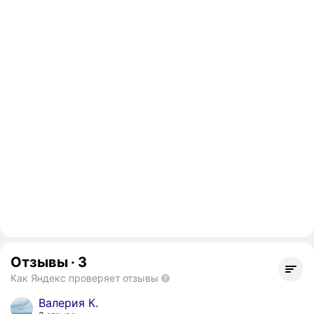
Отзывы
·
3
Как Яндекс проверяет отзывы
Валерия К.