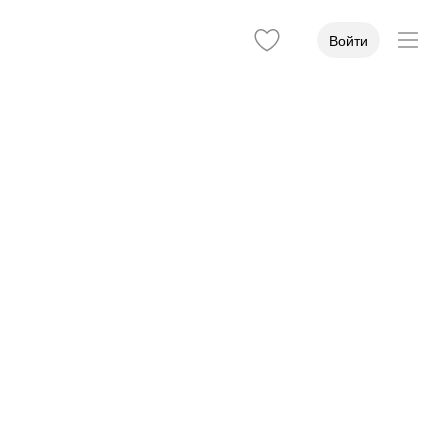
Войти