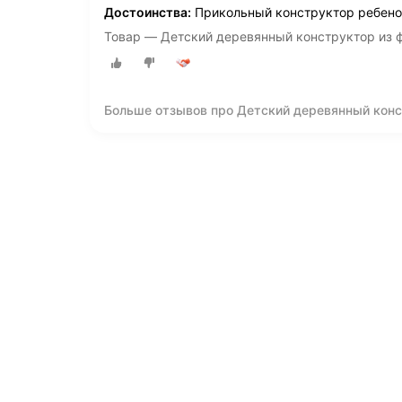
Достоинства:
Прикольный конструктор ребено
Товар — Детский деревянный конструктор из 
Больше отзывов про Детский деревянный кон
из дерева