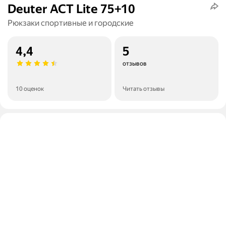
Deuter ACT Lite 75+10
Рюкзаки спортивные и городские
4,4
5
отзывов
10 оценок
Читать отзывы