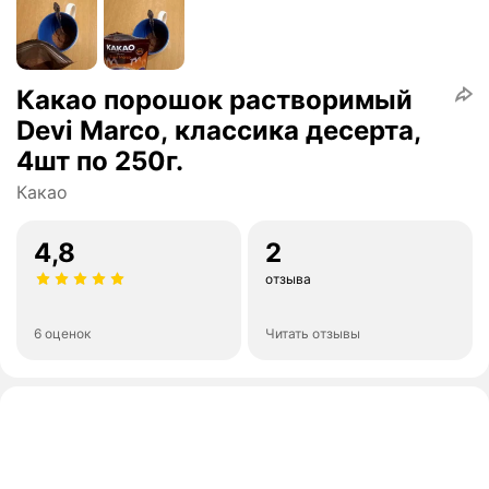
Какао порошок растворимый
Devi Marco, классика десерта,
4шт по 250г.
Какао
4,8
2
отзыва
6 оценок
Читать отзывы