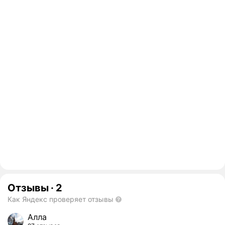
Отзывы
·
2
Как Яндекс проверяет отзывы
Алла