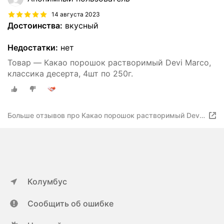
14 августа 2023
Достоинства:
вкусный
Недостатки:
нет
Товар — Какао порошок растворимый Devi Marco,
классика десерта, 4шт по 250г.
Больше отзывов про Какао порошок растворимый Devi
Marco, классика десерта, 4шт по 250г.
Колумбус
Сообщить об ошибке