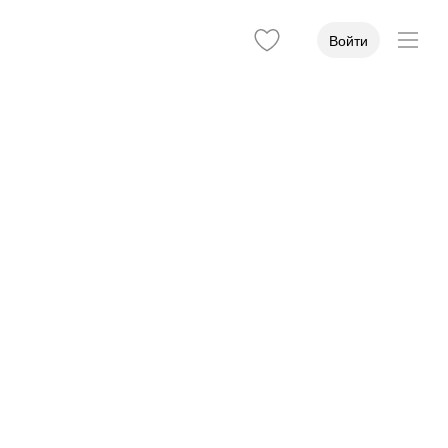
Войти