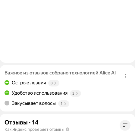
Важное из отзывов собрано технологией Alice AI
Острые лезвия
8
Удобство использования
3
Закусывает волосы
1
Отзывы
·
14
Как Яндекс проверяет отзывы