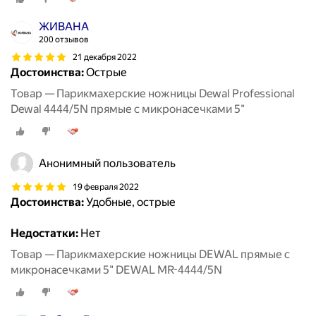
ЖИВАНА
200 отзывов
21 декабря 2022
Достоинства:
Острые
Товар — Парикмахерские ножницы Dewal Professional
Dewal 4444/5N прямые с микронасечками 5"
Анонимный пользователь
19 февраля 2022
Достоинства:
Удобные, острые
Недостатки:
Нет
Товар — Парикмахерские ножницы DEWAL прямые с
микронасечками 5" DEWAL MR-4444/5N