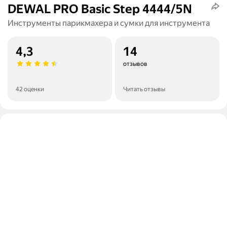
DEWAL PRO Basic Step 4444/5N
Инструменты парикмахера и сумки для инструмента
4,3
14
отзывов
42 оценки
Читать отзывы