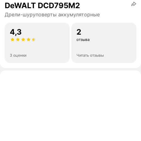
DeWALT DCD795M2
Дрели-шуруповерты аккумуляторные
4,3
2
отзыва
3 оценки
Читать отзывы