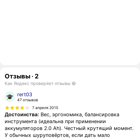
Отзывы
·
2
Как Яндекс проверяет отзывы
rert03
47 отзывов
7 апреля 2015
Достоинства:
Вес, эргономика, балансировка
инструмента (идеальна при применении
аккумуляторов 2.0 Ah). Честный крутящий момент.
У обычных шуруповёртов, если дать мало