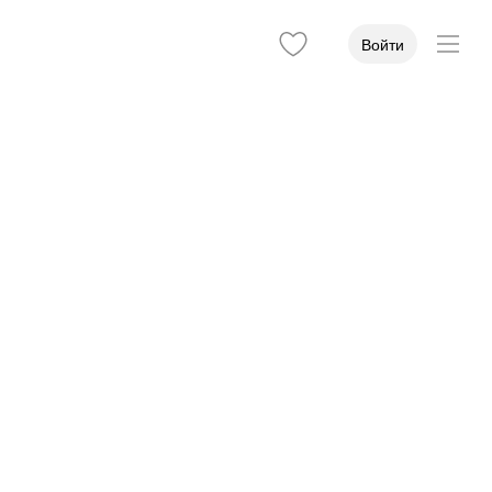
Войти