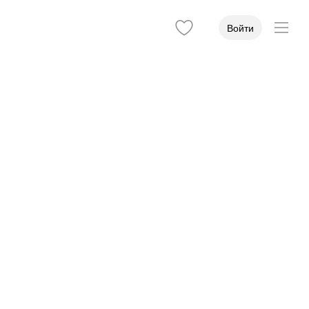
Войти