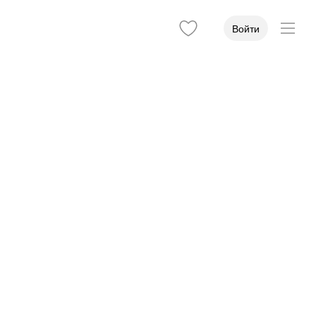
Войти