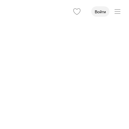
Войти