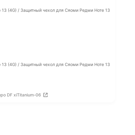
 13 (4G) / Защитный чехол для Сяоми Редми Ноте 13
 13 (4G) / Защитный чехол для Сяоми Редми Ноте 13
ро DF xiTitanium-06