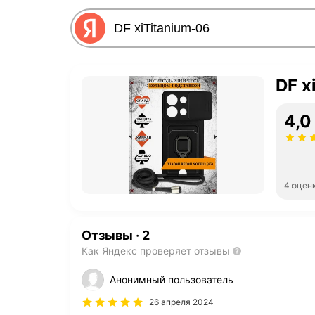
DF x
4,0
4 оцен
Отзывы
·
2
Как Яндекс проверяет отзывы
Анонимный пользователь
26 апреля 2024