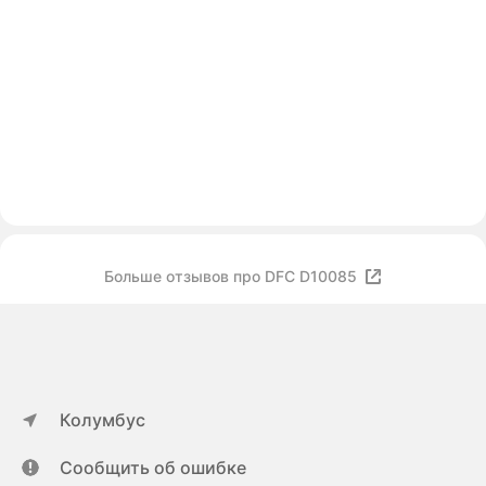
Больше отзывов про DFC D10085
Колумбус
Сообщить об ошибке