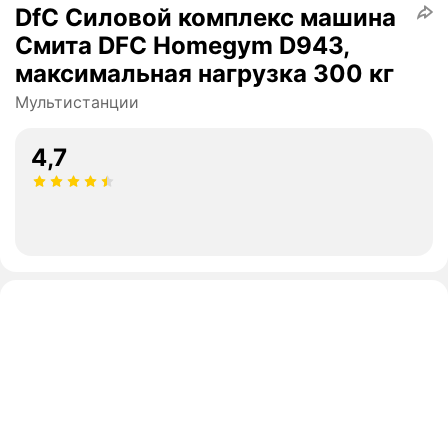
DfC Силовой комплекс машина
Смита DFC Homegym D943,
максимальная нагрузка 300 кг
Мультистанции
4,7