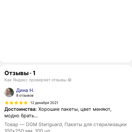
Отзывы
·
1
Как Яндекс проверяет отзывы
Дина Н.
8 отзывов
12 декабря 2021
Достоинства:
Хорошие пакеты, цвет меняют,
модно брать...
Товар — DGM Steriguard, Пакеты для стерилизации
100х250 мм, 100 шт.