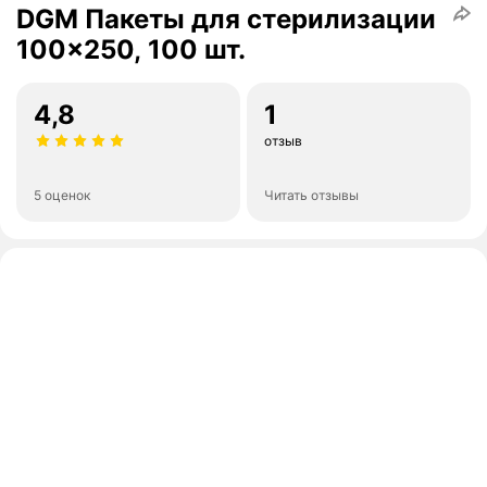
DGM Пакеты для стерилизации
100x250, 100 шт.
4,8
1
отзыв
5 оценок
Читать отзывы