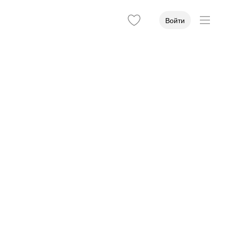
Войти