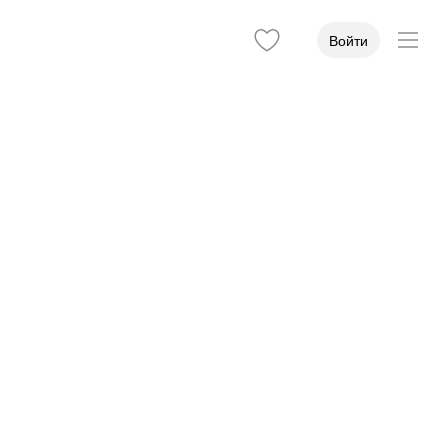
Войти