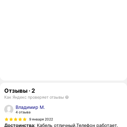
Отзывы
·
2
Как Яндекс проверяет отзывы
Владимир М.
4 отзыва
9 января 2022
Достоинства:
Кабель отличный.Телефон работает.