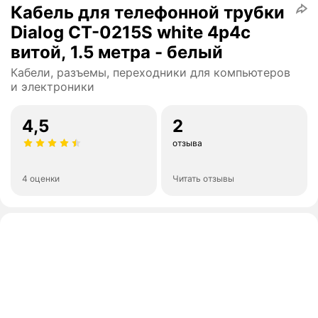
Кабель для телефонной трубки
Dialog CT-0215S white 4p4c
витой, 1.5 метра - белый
Кабели, разъемы, переходники для компьютеров
и электроники
4,5
2
отзыва
4 оценки
Читать отзывы