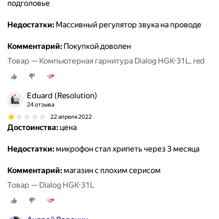
подголовье
Недостатки:
Массивный регулятор звука на проводе
Комментарий:
Покупкой доволен
Товар — Компьютерная гарнитура Dialog HGK-31L, red
Eduard (Resolution)
24 отзыва
22 апреля 2022
Достоинства:
цена
Недостатки:
микрофон стал хрипеть через 3 месяца
Комментарий:
магазин с плохим серисом
Товар — Dialog HGK-31L