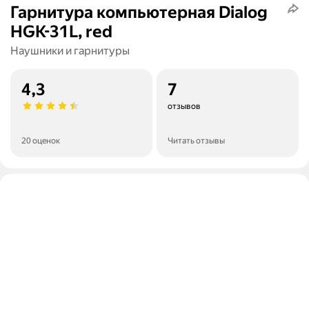
Гарнитура компьютерная Dialog
HGK-31L, red
Наушники и гарнитуры
4,3
7
отзывов
20 оценок
Читать отзывы