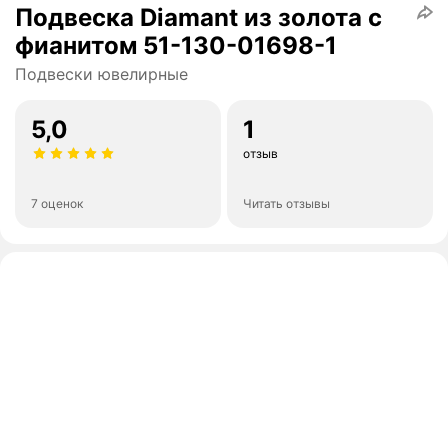
Подвеска Diamant из золота с
фианитом 51-130-01698-1
Подвески ювелирные
5,0
1
отзыв
7 оценок
Читать отзывы