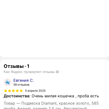
Отзывы
·
1
Как Яндекс проверяет отзывы
Евгения С.
58 отзывов
5 апреля 2025
Достоинства:
Очень милая кошечка , проба есть
Товар — Подвеска Diamant, красное золото, 585
проба, фианит, размер 2.5 см., бесцветный