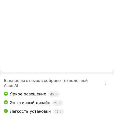
Важное из отзывов собрано технологией
Alice AI
Яркое освещение
45
Эстетичный дизайн
21
Легкость установки
12