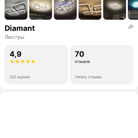
Diamant
Люстры
4,9
70
отзывов
222 оценки
Читать отзывы