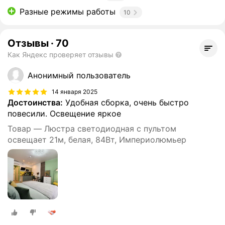
Разные режимы работы
10
Отзывы
·
70
Как Яндекс проверяет отзывы
Анонимный пользователь
14 января 2025
Достоинства:
Удобная сборка, очень быстро
повесили. Освещение яркое
Товар — Люстра светодиодная с пультом
освещает 21м, белая, 84Вт, Империолюмьер