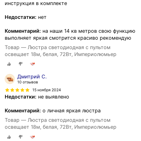
инструкция в комплекте
Недостатки:
нет
Комментарий:
на наши 14 кв метров свою функцию
выполняет яркая смотрится красиво рекомендую
Товар — Люстра светодиодная с пультом
освещает 18м, белая, 72Вт, Империолюмьер
Дмитрий С.
10 отзывов
15 ноября 2024
Недостатки:
не выявлено
Комментарий:
о личная яркая люстра
Товар — Люстра светодиодная с пультом
освещает 18м, белая, 72Вт, Империолюмьер