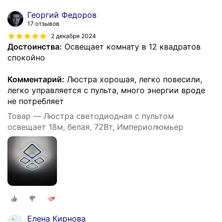
Георгий Федоров
17 отзывов
2 декабря 2024
Достоинства:
Освещает комнату в 12 квадратов
спокойно
Комментарий:
Люстра хорошая, легко повесили,
легко управляется с пульта, много энергии вроде
не потребляет
Товар — Люстра светодиодная с пультом
освещает 18м, белая, 72Вт, Империолюмьер
Елена Кирнова