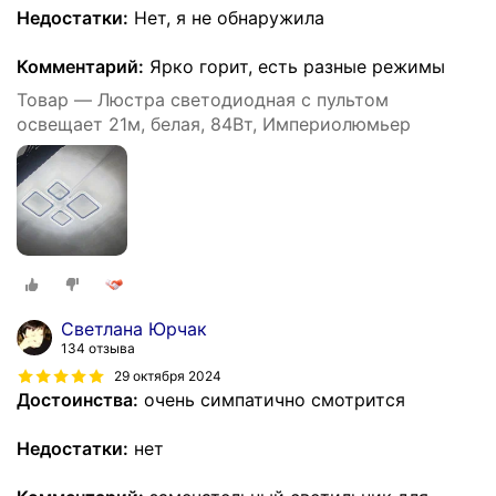
Недостатки:
Нет, я не обнаружила
Комментарий:
Ярко горит, есть разные режимы
Товар — Люстра светодиодная с пультом
освещает 21м, белая, 84Вт, Империолюмьер
Светлана Юрчак
134 отзыва
29 октября 2024
Достоинства:
очень симпатично смотрится
Недостатки:
нет