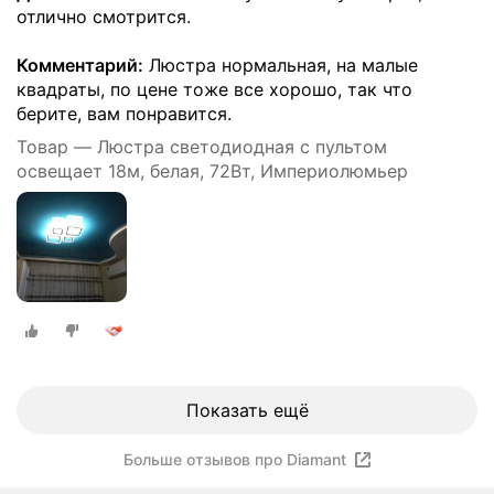
отлично смотрится.
Комментарий:
Люстра нормальная, на малые
квадраты, по цене тоже все хорошо, так что
берите, вам понравится.
Товар — Люстра светодиодная с пультом
освещает 18м, белая, 72Вт, Империолюмьер
Показать ещё
Больше отзывов про Diamant