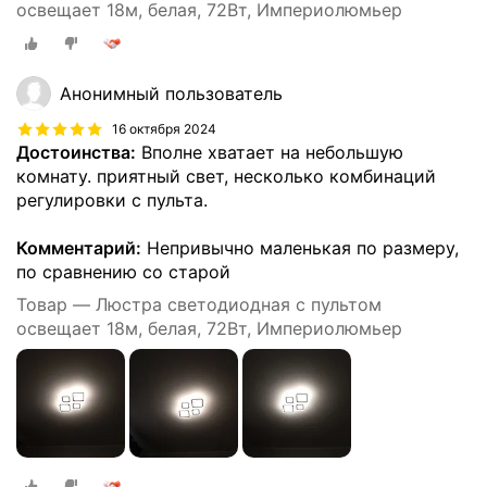
освещает 18м, белая, 72Вт, Империолюмьер
Анонимный пользователь
16 октября 2024
Достоинства:
Вполне хватает на небольшую
комнату. приятный свет, несколько комбинаций
регулировки с пульта.
Комментарий:
Непривычно маленькая по размеру,
по сравнению со старой
Товар — Люстра светодиодная с пультом
освещает 18м, белая, 72Вт, Империолюмьер